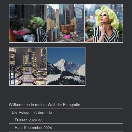
Willkommen in meiner Welt der Fotografie
Die Reisen mit dem Flo
Füssen 2024 /25
Harz September 2024