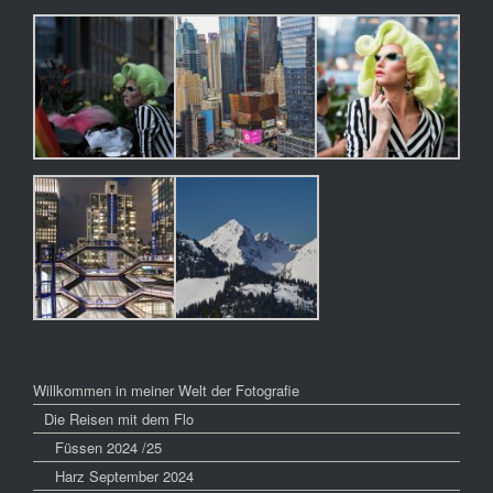
Willkommen in meiner Welt der Fotografie
Die Reisen mit dem Flo
Füssen 2024 /25
Harz September 2024