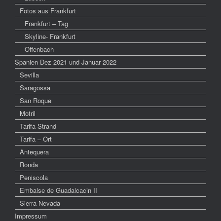
Fotos aus Frankfurt
Frankfurt – Tag
Skyline- Frankfurt
Offenbach
Spanien Dez 2021 und Januar 2022
Sevilla
Saragossa
San Roque
Motril
Tarifa-Strand
Tarifa – Ort
Antequera
Ronda
Peniscola
Embalse de Guadalcacin II
Sierra Nevada
Impressum