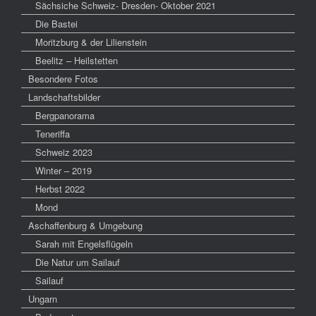
Sächsiche Schweiz- Dresden- Oktober 2021
Die Bastei
Moritzburg & der Lilienstein
Beelitz – Heilstetten
Besondere Fotos
Landschaftsbilder
Bergpanorama
Teneriffa
Schweiz 2023
Winter – 2019
Herbst 2022
Mond
Aschaffenburg & Umgebung
Sarah mit Engelsflügeln
Die Natur um Sailauf
Sailauf
Ungarn