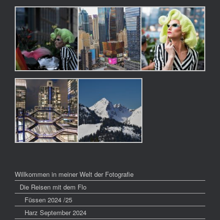
Willkommen in meiner Welt der Fotografie
Die Reisen mit dem Flo
Füssen 2024 /25
Harz September 2024