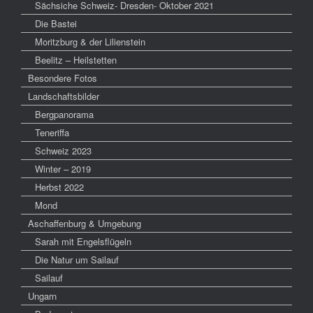
Sächsiche Schweiz- Dresden- Oktober 2021
Die Bastei
Moritzburg & der Lilienstein
Beelitz – Heilstetten
Besondere Fotos
Landschaftsbilder
Bergpanorama
Teneriffa
Schweiz 2023
Winter – 2019
Herbst 2022
Mond
Aschaffenburg & Umgebung
Sarah mit Engelsflügeln
Die Natur um Sailauf
Sailauf
Ungarn