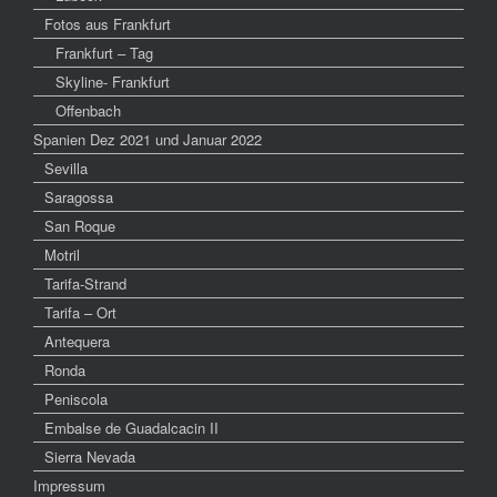
Fotos aus Frankfurt
Frankfurt – Tag
Skyline- Frankfurt
Offenbach
Spanien Dez 2021 und Januar 2022
Sevilla
Saragossa
San Roque
Motril
Tarifa-Strand
Tarifa – Ort
Antequera
Ronda
Peniscola
Embalse de Guadalcacin II
Sierra Nevada
Impressum