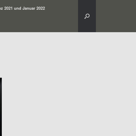
z 2021 und Januar 2022