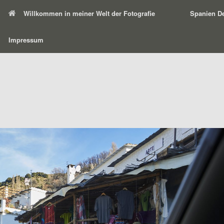
Willkommen in meiner Welt der Fotografie
Spanien De
Impressum