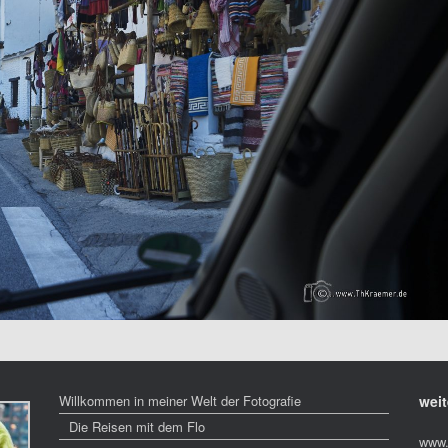
Willkommen in meiner Welt der Fotografie
weit
Die Reisen mit dem Flo
www.