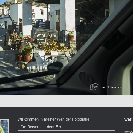
Willkommen in meiner Welt der Fotografie
weit
Die Reisen mit dem Flo
www.