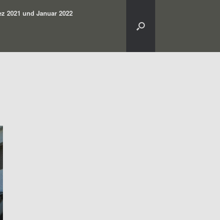
z 2021 und Januar 2022