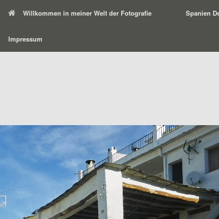
Willkommen in meiner Welt der Fotografie
Spanien De
Impressum