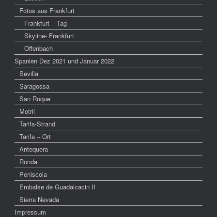
Fotos aus Frankfurt
Frankfurt – Tag
Skyline- Frankfurt
Offenbach
Spanien Dez 2021 und Januar 2022
Sevilla
Saragossa
San Roque
Motril
Tarifa-Strand
Tarifa – Ort
Antequera
Ronda
Peniscola
Embalse de Guadalcacin II
Sierra Nevada
Impressum