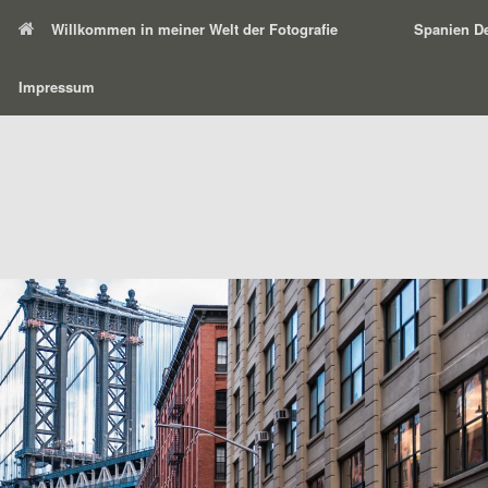
Willkommen in meiner Welt der Fotografie
Spanien De
Impressum