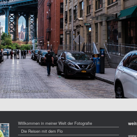
Willkommen in meiner Welt der Fotografie
weit
Die Reisen mit dem Flo
www.