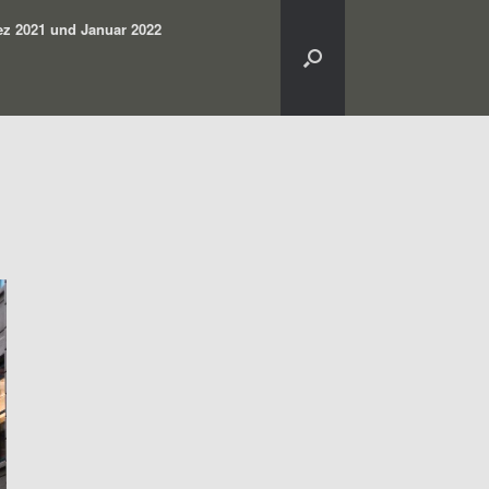
z 2021 und Januar 2022