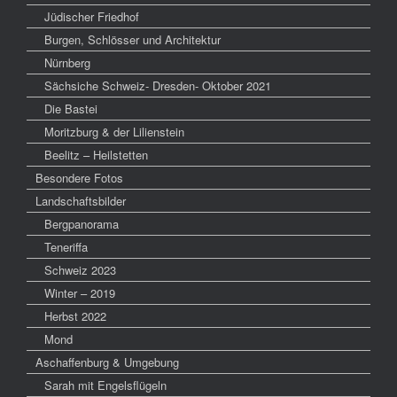
Jüdischer Friedhof
Burgen, Schlösser und Architektur
Nürnberg
Sächsiche Schweiz- Dresden- Oktober 2021
Die Bastei
Moritzburg & der Lilienstein
Beelitz – Heilstetten
Besondere Fotos
Landschaftsbilder
Bergpanorama
Teneriffa
Schweiz 2023
Winter – 2019
Herbst 2022
Mond
Aschaffenburg & Umgebung
Sarah mit Engelsflügeln