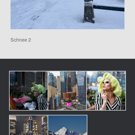
Schnee 2