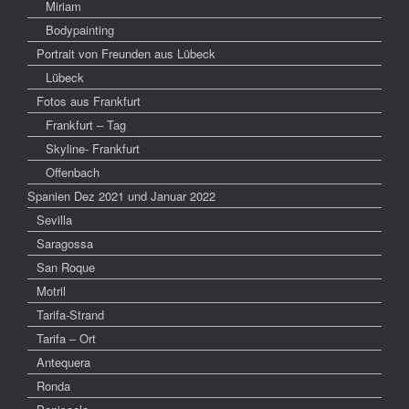
Miriam
Bodypainting
Portrait von Freunden aus Lübeck
Lübeck
Fotos aus Frankfurt
Frankfurt – Tag
Skyline- Frankfurt
Offenbach
Spanien Dez 2021 und Januar 2022
Sevilla
Saragossa
San Roque
Motril
Tarifa-Strand
Tarifa – Ort
Antequera
Ronda