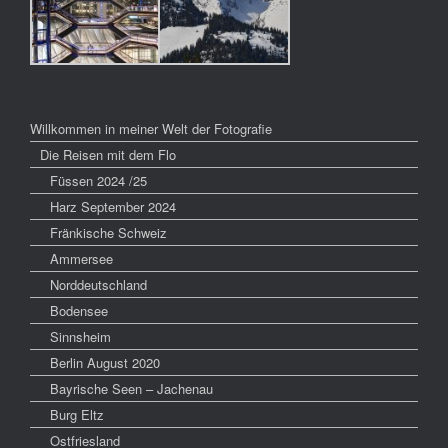
Willkommen in meiner Welt der Fotografie
Die Reisen mit dem Flo
Füssen 2024 /25
Harz September 2024
Fränkische Schweiz
Ammersee
Norddeutschland
Bodensee
Sinnsheim
Berlin August 2020
Bayrische Seen – Jachenau
Burg Eltz
Ostfriesland