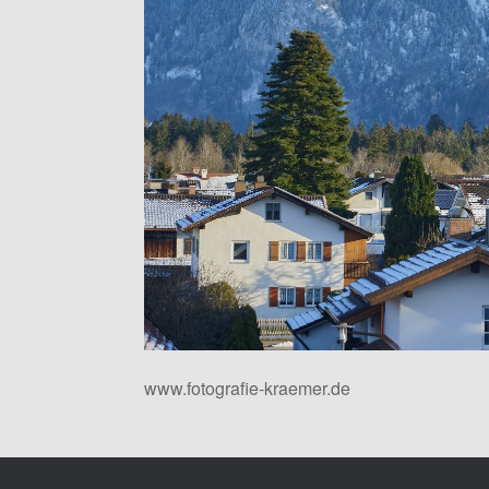
www.fotografie-kraemer.de