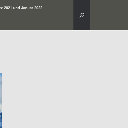
z 2021 und Januar 2022