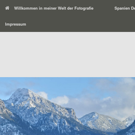
Willkommen in meiner Welt der Fotografie
Spanien De
Impressum