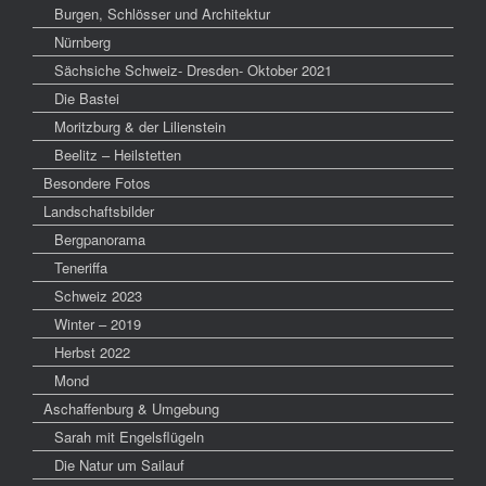
Burgen, Schlösser und Architektur
Nürnberg
Sächsiche Schweiz- Dresden- Oktober 2021
Die Bastei
Moritzburg & der Lilienstein
Beelitz – Heilstetten
Besondere Fotos
Landschaftsbilder
Bergpanorama
Teneriffa
Schweiz 2023
Winter – 2019
Herbst 2022
Mond
Aschaffenburg & Umgebung
Sarah mit Engelsflügeln
Die Natur um Sailauf