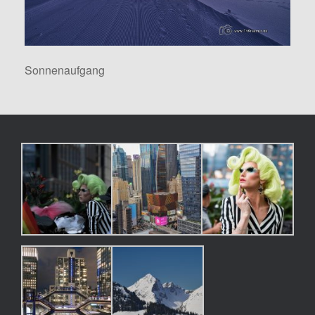
Sonnenaufgang