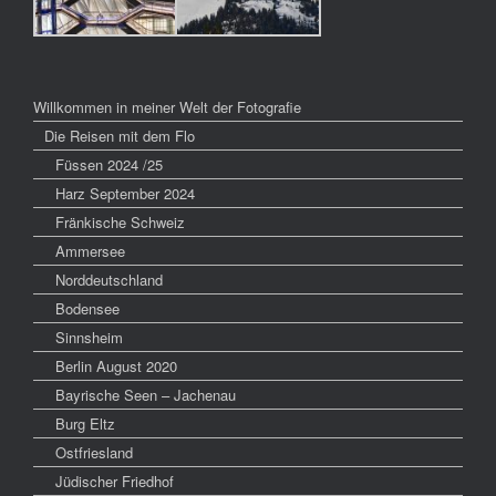
Willkommen in meiner Welt der Fotografie
Die Reisen mit dem Flo
Füssen 2024 /25
Harz September 2024
Fränkische Schweiz
Ammersee
Norddeutschland
Bodensee
Sinnsheim
Berlin August 2020
Bayrische Seen – Jachenau
Burg Eltz
Ostfriesland
Jüdischer Friedhof