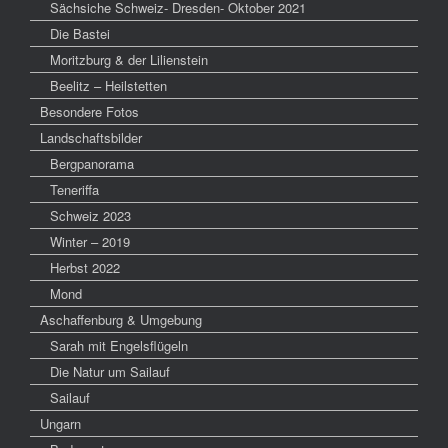
Sächsiche Schweiz- Dresden- Oktober 2021
Die Bastei
Moritzburg & der Lilienstein
Beelitz – Heilstetten
Besondere Fotos
Landschaftsbilder
Bergpanorama
Teneriffa
Schweiz 2023
Winter – 2019
Herbst 2022
Mond
Aschaffenburg & Umgebung
Sarah mit Engelsflügeln
Die Natur um Sailauf
Sailauf
Ungarn