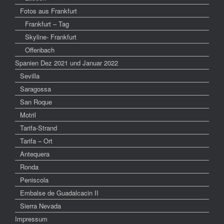
Fotos aus Frankfurt
Frankfurt – Tag
Skyline- Frankfurt
Offenbach
Spanien Dez 2021 und Januar 2022
Sevilla
Saragossa
San Roque
Motril
Tarifa-Strand
Tarifa – Ort
Antequera
Ronda
Peniscola
Embalse de Guadalcacin II
Sierra Nevada
Impressum